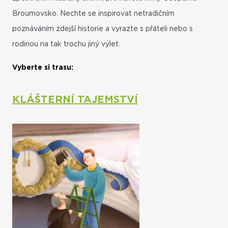
Broumovsko. Nechte se inspirovat netradičním
poznáváním zdejší historie a vyrazte s přáteli nebo s
rodinou na tak trochu jiný výlet.
Vyberte si trasu:
KLÁŠTERNÍ TAJEMSTVÍ