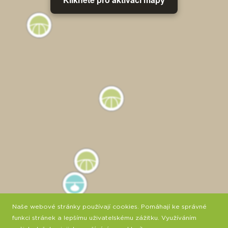
Naše webové stránky používají cookies. Pomáhají ke správné
funkci stránek a lepšímu uživatelskému zážitku. Využíváním