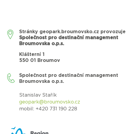
Stránky geopark.broumovsko.cz provozuje
Společnost pro destinační management
Broumovska o.p.s.
Klášterní 1
550 01 Broumov
Společnost pro destinační management
Broumovska o.p.s.
Stanislav Stařík
geopark@broumovsko.cz
mobil: +420 731 190 228