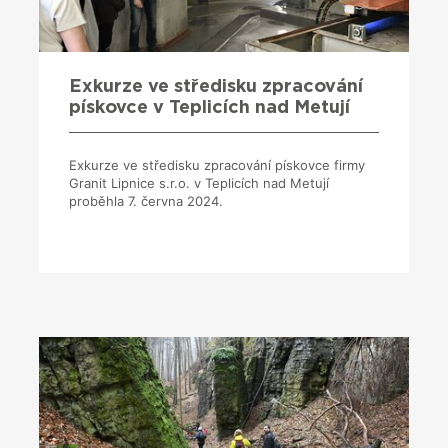
Exkurze ve středisku zpracování
pískovce v Teplicích nad Metují
Exkurze ve středisku zpracování pískovce firmy
Granit Lipnice s.r.o. v Teplicích nad Metují
proběhla 7. června 2024.