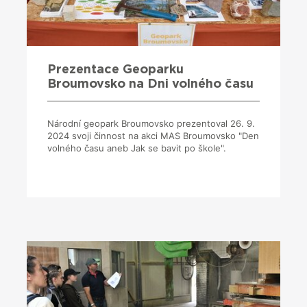
Prezentace Geoparku
Broumovsko na Dni volného času
Národní geopark Broumovsko prezentoval 26. 9.
2024 svoji činnost na akci MAS Broumovsko "Den
volného času aneb Jak se bavit po škole".