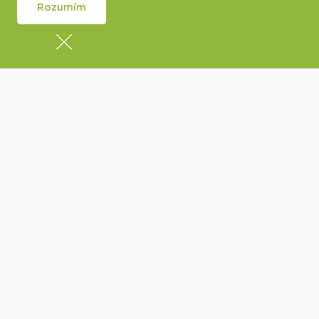
Rozumím