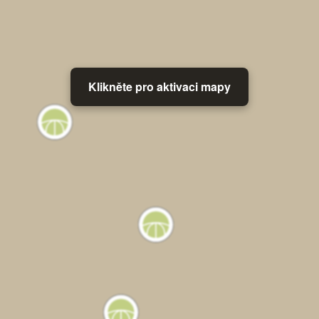
Klikněte pro aktivaci mapy