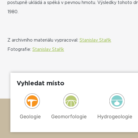
postupně ukládá a spéká v pevnou hmotu. Výsledky tohoto dr
1980.
Z archivního materiálu vypracoval:
Stanislav Stařík
Fotografie:
Stanislav Stařík
Vyhledat místo
Geologie
Geomorfologie
Hydrogeologie