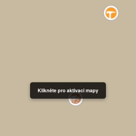
Klikněte pro aktivaci mapy